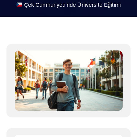
Çek Cumhuriyeti’nde Üniversite Eğitimi