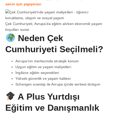
senin için yapıyoruz.
Çek Cumhuriyeti, Avrupa’da eğitim alırken ekonomik yaşam
koşulları sunar.
Neden Çek
Cumhuriyeti Seçilmeli?
Avrupa’nın merkezinde stratejik konum
Uygun eğitim ve yaşam maliyetleri
İngilizce eğitim seçenekleri
Yüksek güvenlik ve yaşam kalitesi
Schengen avantajı ile Avrupa içinde serbest dolaşım
A Plus Yurtdışı
Eğitim ve Danışmanlık