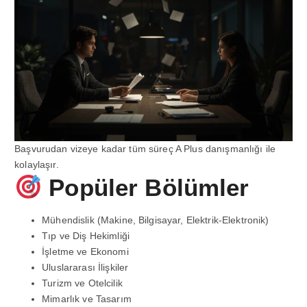
Başvurudan vizeye kadar tüm süreç A Plus danışmanlığı ile
kolaylaşır.
Popüler Bölümler
Mühendislik (Makine, Bilgisayar, Elektrik-Elektronik)
Tıp ve Diş Hekimliği
İşletme ve Ekonomi
Uluslararası İlişkiler
Turizm ve Otelcilik
Mimarlık ve Tasarım