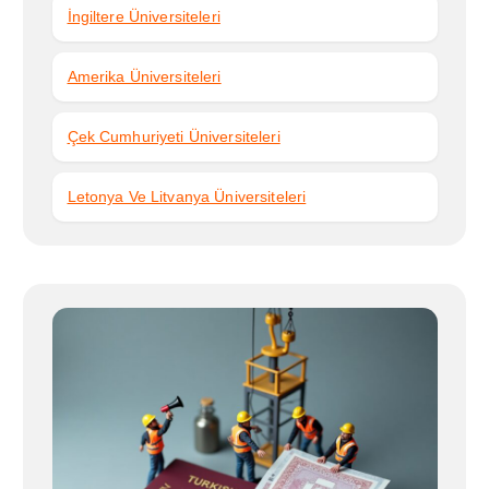
İngiltere Üniversiteleri
Amerika Üniversiteleri
Çek Cumhuriyeti Üniversiteleri
Letonya Ve Litvanya Üniversiteleri