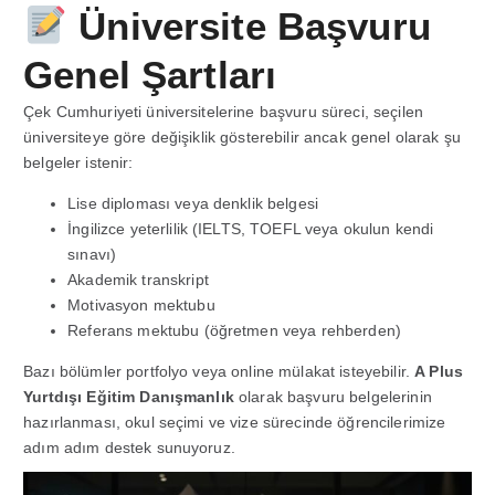
Üniversite Başvuru
Genel Şartları
Çek Cumhuriyeti üniversitelerine başvuru süreci, seçilen
üniversiteye göre değişiklik gösterebilir ancak genel olarak şu
belgeler istenir:
Lise diploması veya denklik belgesi
İngilizce yeterlilik (IELTS, TOEFL veya okulun kendi
sınavı)
Akademik transkript
Motivasyon mektubu
Referans mektubu (öğretmen veya rehberden)
Bazı bölümler portfolyo veya online mülakat isteyebilir.
A Plus
Yurtdışı Eğitim Danışmanlık
olarak başvuru belgelerinin
hazırlanması, okul seçimi ve vize sürecinde öğrencilerimize
adım adım destek sunuyoruz.