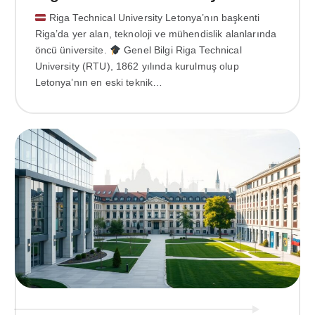
Riga Technical University Letonya’nın başkenti
Riga’da yer alan, teknoloji ve mühendislik alanlarında
öncü üniversite.
Genel Bilgi Riga Technical
University (RTU), 1862 yılında kurulmuş olup
Letonya’nın en eski teknik…