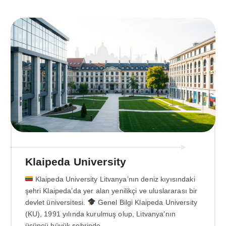
Klaipeda University
Klaipeda University Litvanya’nın deniz kıyısındaki
şehri Klaipeda’da yer alan yenilikçi ve uluslararası bir
devlet üniversitesi.
Genel Bilgi Klaipeda University
(KU), 1991 yılında kurulmuş olup, Litvanya’nın
üçüncü büyük şehrinde,…