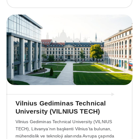
Vilnius Gediminas Technical
University (VILNIUS TECH)
Vilnius Gediminas Technical University (VILNIUS
TECH), Litvanya’nın başkenti Vilnius’ta bulunan,
mühendislik ve teknoloji alanında Avrupa çapında