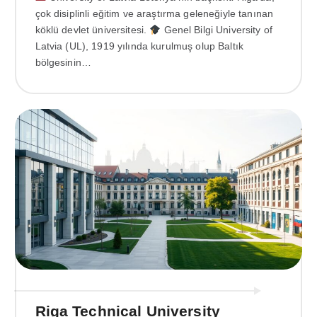
çok disiplinli eğitim ve araştırma geleneğiyle tanınan
köklü devlet üniversitesi.
Genel Bilgi University of
Latvia (UL), 1919 yılında kurulmuş olup Baltık
bölgesinin…
Riga Technical University