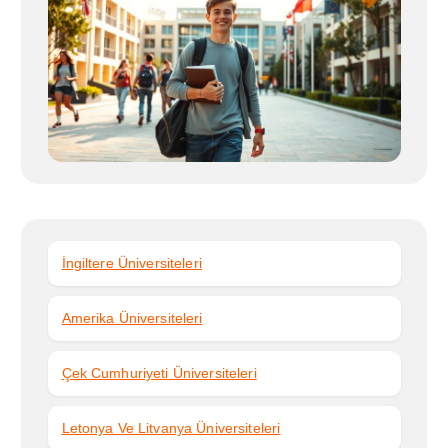
İngiltere Üniversiteleri
Amerika Üniversiteleri
Çek Cumhuriyeti Üniversiteleri
Letonya Ve Litvanya Üniversiteleri