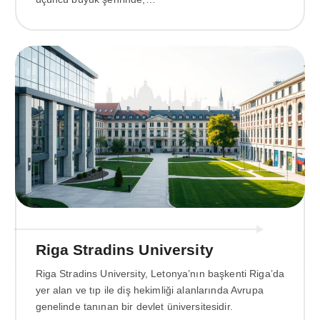
Riga Stradins University
Riga Stradins University, Letonya’nın başkenti Riga’da
yer alan ve tıp ile diş hekimliği alanlarında Avrupa
genelinde tanınan bir devlet üniversitesidir.