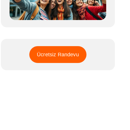
Ücretsiz Randevu