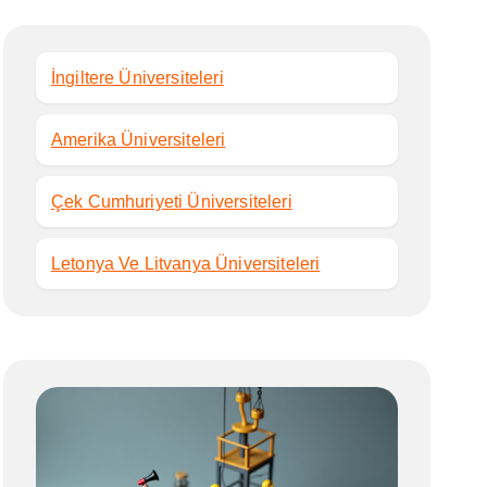
İngiltere Üniversiteleri
Amerika Üniversiteleri
Çek Cumhuriyeti Üniversiteleri
Letonya Ve Litvanya Üniversiteleri