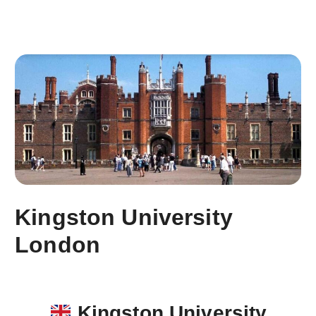
Kingston University
London
Kingston University