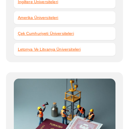
İngiltere Üniversiteleri
Amerika Üniversiteleri
Çek Cumhuriyeti Üniversiteleri
Letonya Ve Litvanya Üniversiteleri