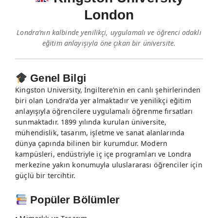
London
Londra’nın kalbinde yenilikçi, uygulamalı ve öğrenci odaklı
eğitim anlayışıyla öne çıkan bir üniversite.
Genel Bilgi
Kingston University, İngiltere’nin en canlı şehirlerinden
biri olan Londra’da yer almaktadır ve yenilikçi eğitim
anlayışıyla öğrencilere uygulamalı öğrenme fırsatları
sunmaktadır. 1899 yılında kurulan üniversite,
mühendislik, tasarım, işletme ve sanat alanlarında
dünya çapında bilinen bir kurumdur. Modern
kampüsleri, endüstriyle iç içe programları ve Londra
merkezine yakın konumuyla uluslararası öğrenciler için
güçlü bir tercihtir.
Popüler Bölümler