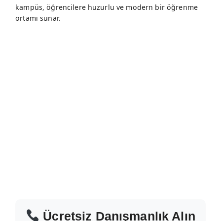
kampüs, öğrencilere huzurlu ve modern bir öğrenme
ortamı sunar.
Ücretsiz Danışmanlık Alın