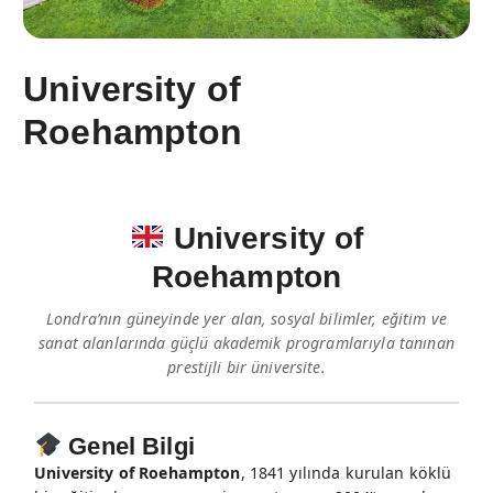
University of
Roehampton
University of
Roehampton
Londra’nın güneyinde yer alan, sosyal bilimler, eğitim ve
sanat alanlarında güçlü akademik programlarıyla tanınan
prestijli bir üniversite.
Genel Bilgi
University of Roehampton
, 1841 yılında kurulan köklü