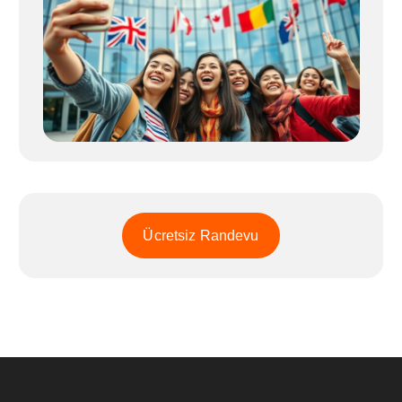
Ücretsiz Randevu