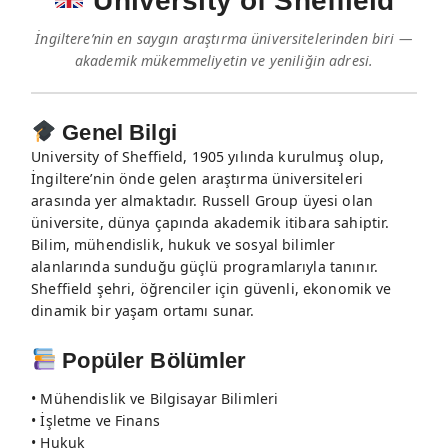
University of Sheffield
İngiltere’nin en saygın araştırma üniversitelerinden biri —
akademik mükemmeliyetin ve yeniliğin adresi.
Genel Bilgi
University of Sheffield, 1905 yılında kurulmuş olup,
İngiltere’nin önde gelen araştırma üniversiteleri
arasında yer almaktadır. Russell Group üyesi olan
üniversite, dünya çapında akademik itibara sahiptir.
Bilim, mühendislik, hukuk ve sosyal bilimler
alanlarında sunduğu güçlü programlarıyla tanınır.
Sheffield şehri, öğrenciler için güvenli, ekonomik ve
dinamik bir yaşam ortamı sunar.
Popüler Bölümler
• Mühendislik ve Bilgisayar Bilimleri
• İşletme ve Finans
• Hukuk