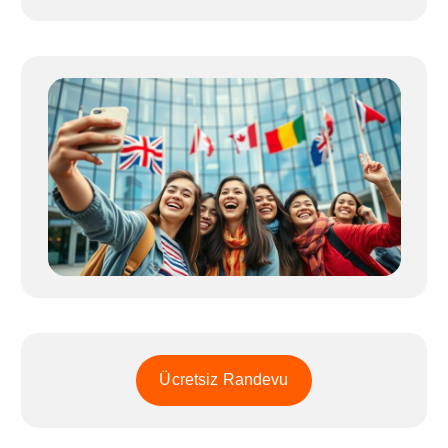
Ücretsiz Randevu