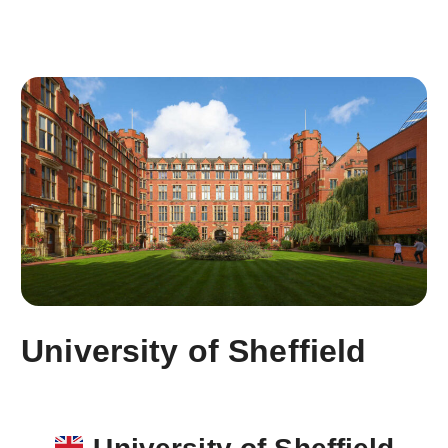
University of Sheffield